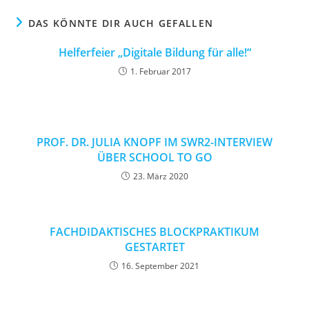
DAS KÖNNTE DIR AUCH GEFALLEN
Helferfeier „Digitale Bildung für alle!“
1. Februar 2017
PROF. DR. JULIA KNOPF IM SWR2-INTERVIEW
ÜBER SCHOOL TO GO
23. März 2020
FACHDIDAKTISCHES BLOCKPRAKTIKUM
GESTARTET
16. September 2021