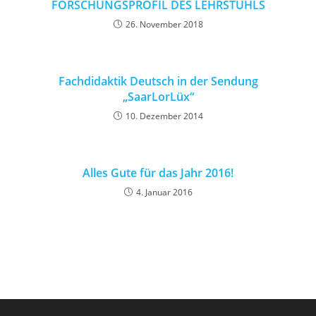
FORSCHUNGSPROFIL DES LEHRSTUHLS
26. November 2018
Fachdidaktik Deutsch in der Sendung
„SaarLorLüx“
10. Dezember 2014
Alles Gute für das Jahr 2016!
4. Januar 2016